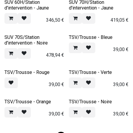
SUV 60H/Station
SUV 70H/Station
d'intervention - Jaune
d'intervention - Jaune
346,50
€
419,05
€
SUV 70S/Station
TSV/Trousse - Bleue
d'intervention - Noire
39,00
€
478,94
€
TSV/Trousse - Rouge
TSV/Trousse - Verte
39,00
€
39,00
€
TSV/Trousse - Orange
TSV/Trousse - Noire
39,00
€
39,00
€