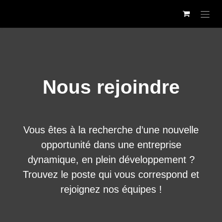
Se rendre au contenu
Nous rejoindre
Vous êtes à la recherche d’une nouvelle
opportunité dans une entreprise dynamique, en
plein développement ?
Trouvez le poste qui vous correspond et
rejoignez nos équipes !