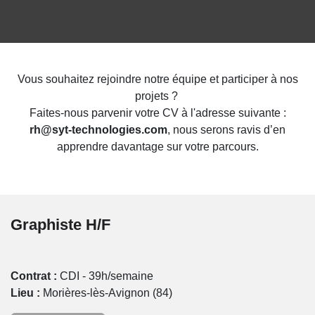
Vous souhaitez rejoindre notre équipe et participer à nos
projets ?
Faites-nous parvenir votre CV à l'adresse suivante :
rh@syt-technologies.com
, nous serons ravis d’en
apprendre davantage sur votre parcours.
Graphiste H/F
Contrat :
CDI - 39h/semaine
Lieu :
Morières-lès-Avignon (84)