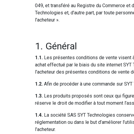
049, et transféré au Registre du Commerce et 
Technologies et, d’autre part, par toute perso
l’acheteur ».
1. Général
1.1.
Les présentes conditions de vente visent à 
achat effectué par le biais du site internet SYT
l’acheteur des présentes conditions de vente d
1.2.
Afin de procéder à une commande sur SYT T
1.3.
Les produits proposés sont ceux qui figure
réserve le droit de modifier à tout moment l’as
1.4.
La société SAS SYT Technologies conserve l
réglementation ou dans le but d’améliorer l’util
l’acheteur.