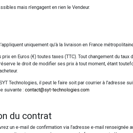
ssibles mais n’engagent en rien le Vendeur.
appliquent uniquement qu’à la livraison en France métropolitaine
 prix en Euros (€) toutes taxes (TTC). Tout changement du taux d
serve le droit de modifier ses prix à tout moment, étant toutefoi
acheteur.
SYT Technologies, il peut le faire soit par courrier à l’adresse s
se suivante :
contact@syt-technologies.com
n du contrat
rez un e-mail de confirmation via l’adresse e-mail renseignée 