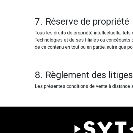
7. Réserve de propriété
Tous les droits de propriété intellectuelle, tel
Technologies et de ses filiales ou concédants 
de ce contenu en tout ou en partie, autre que p
8. Règlement des litiges
Les présentes conditions de vente à distance so