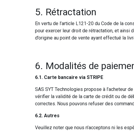
5. Rétractation
En vertu de l’article L121-20 du Code de la co
pour exercer leur droit de rétractation, et ain
d’origine au point de vente ayant effectué la liv
6. Modalités de paieme
6.1. Carte bancaire via STRIPE
SAS SYT Technologies propose à l’acheteur de 
vérifier la validité de la carte de crédit ou de 
correctes. Nous pouvons refuser des commandes
6.2. Autres
Veuillez noter que nous n’acceptons ni les espè