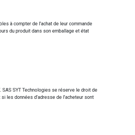
rables à compter de l’achat de leur commande
tours du produit dans son emballage et état
. SAS SYT Technologies se réserve le droit de
 et si les données d’adresse de l’acheteur sont