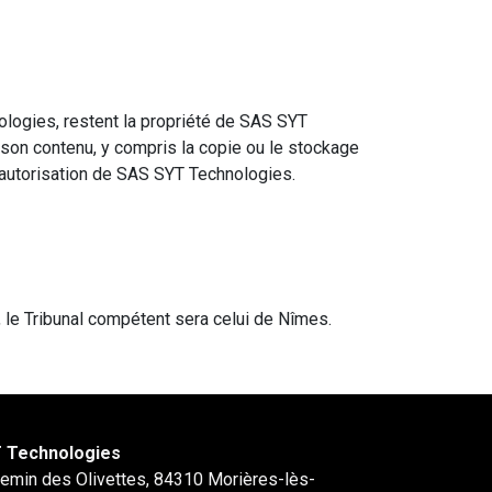
nologies, restent la propriété de SAS SYT
 son contenu, y compris la copie ou le stockage
l’autorisation de SAS SYT Technologies.
, le Tribunal compétent sera celui de Nîmes.
 Technologies
hemin des Olivettes, 84310 Morières-lès-