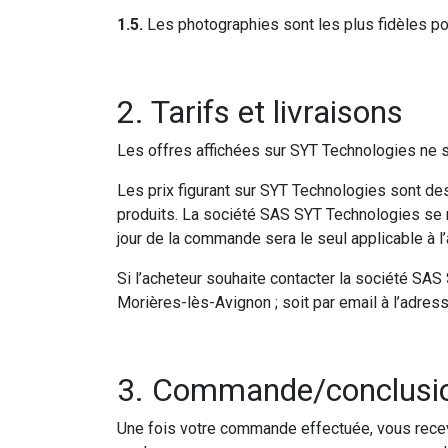
1.5.
Les photographies sont les plus fidèles po
2. Tarifs et livraisons
Les offres affichées sur SYT Technologies ne s’
Les prix figurant sur SYT Technologies sont des
produits. La société SAS SYT Technologies se ré
jour de la commande sera le seul applicable à l’
Si l’acheteur souhaite contacter la société SAS 
Morières-lès-Avignon ; soit par email à l’adres
3. Commande/conclusio
Une fois votre commande effectuée, vous recev