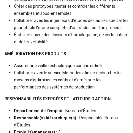
Créer des prototypes, tester et contrôler les différents
ensembles et sous-ensembles.
Collaborer avec les ingénieurs d'études des autres spécialités
pour établir l'étude complète d'un produit ou d'un procédé.
Établir et suivre des dossiers d'homologation, de certification
et de brevetabilité.
AMÉLIORATION DES PRODUITS
Assurer une veille technologique concurrentielle.
Collaborer avec le service Méthodes afin de rechercher les
moyens d’optimiser les coûts et d’améliorer les
performances des systèmes de production.
RESPONSABILITÉS EXERCÉES ET LATITUDE D'ACTION
Département de l’emploi :
Bureau d'Études.
Responsable(s) hiérarchique(s) :
Responsable Bureau
d'Études.
Emploi(s) managé(s) :
/