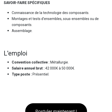
SAVOIR-FAIRE SPÉCIFIQUES
Connaissance de la technologie des composants.
Montages et tests d’ensembles, sous-ensembles ou de
composants.
Assemblage.
L'emploi
Convention collective :
Métallurgie.
Salaire annuel brut :
42 000€ à 50 000€.
Type poste :
Présentiel.
Postuler maintenant !