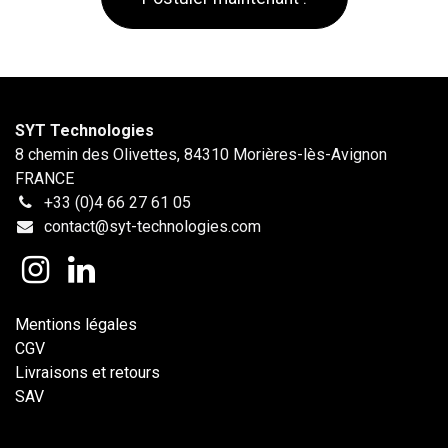
SYT Technologies
8 chemin des Olivettes, 84310 Morières-lès-Avignon
FRANCE
+33 (0)4 66 27 61 05
contact@syt-technologies.com
Mentions légales
CGV
Livraisons et retours
SAV