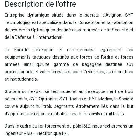
Description de l'offre
Entreprise dynamique située dans le secteur d’Avignon, SYT
Technologies est spécialisée dans la Conception et la Fabrication
de systèmes Optroniques destinés aux marchés de la Sécurité et
de la Défense à l’international.
La Société développe et commercialise également des
équipements tactiques destinés aux forces de l’ordre et forces
armées ainsi qu’une gamme de bagagerie destinée aux
professionnels et volontaires du secours à victimes, aux industries
et institutionnels.
Grâce à son expertise technique et au développement de trois
pôles actifs, SYT Optronics, SYT Tactics et SYT Medics, la Société
couvre aujourd’hui trois segments étroitement liés dans le but
d’apporter une réponse globale à ses clients civils et militaires.
Dans le cadre du renforcement du pôle R&D, nous recherchons un
Ingénieur R&D – Électronique H/F.