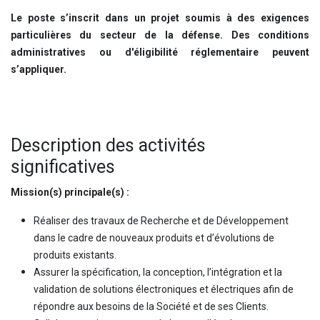
Le poste s’inscrit dans un projet soumis à des exigences
particulières du secteur de la défense. Des conditions
administratives ou d'éligibilité réglementaire peuvent
s’appliquer.
Description des activités
significatives
Mission(s) principale(s) :
Réaliser des travaux de Recherche et de Développement
dans le cadre de nouveaux produits et d’évolutions de
produits existants.
Assurer la spécification, la conception, l’intégration et la
validation de solutions électroniques et électriques afin de
répondre aux besoins de la Société et de ses Clients.