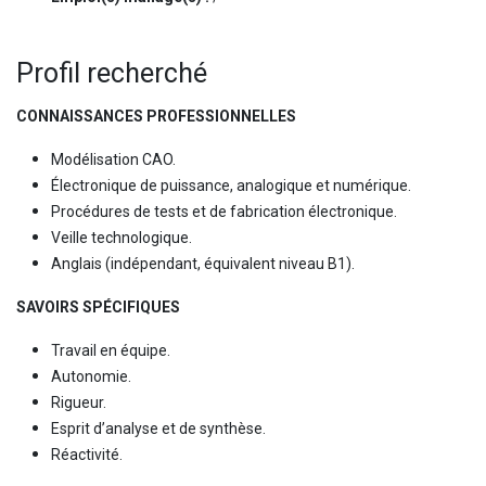
Profil recherché
CONNAISSANCES PROFESSIONNELLES
Modélisation CAO.
Électronique de puissance, analogique et numérique.
Procédures de tests et de fabrication électronique.
Veille technologique.
Anglais (indépendant, équivalent niveau B1).
SAVOIRS SPÉCIFIQUES
Travail en équipe.
Autonomie.
Rigueur.
Esprit d’analyse et de synthèse.
Réactivité.