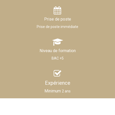
Prise de poste
Prise de poste immédiate
Niveau de formation
BAC +5
Expérience
Minimum
2 ans