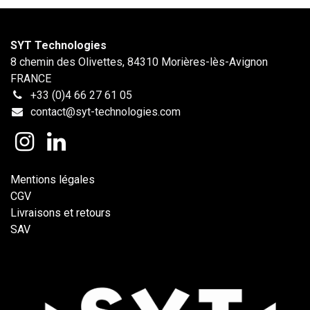
SYT Technologies
8 chemin des Olivettes, 84310 Morières-lès-Avignon
FRANCE
+33 (0)4 66 27 61 05
contact@syt-technologies.com
Mentions légales
CGV
Livraisons et retours
SAV