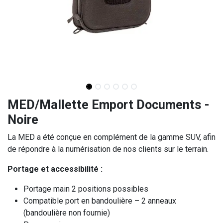
MED/Mallette Emport Documents -
Noire
La MED a été conçue en complément de la gamme SUV, afin
de répondre à la numérisation de nos clients sur le terrain.
Portage et accessibilité :
Portage main 2 positions possibles
Compatible port en bandoulière – 2 anneaux
(bandoulière non fournie)