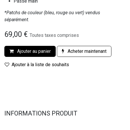
Passe main
*Patchs de couleur (bleu, rouge ou vert) vendus
séparément.
69,00
€
Toutes taxes comprises
Ajouter au panier
Acheter maintenant
Ajouter à la liste de souhaits
INFORMATIONS PRODUIT