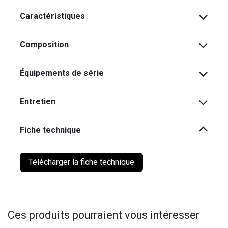
Caractéristiques
Composition
Équipements de série
Entretien
Fiche technique
Télécharger la fiche technique
Ces produits pourraient vous intéresser