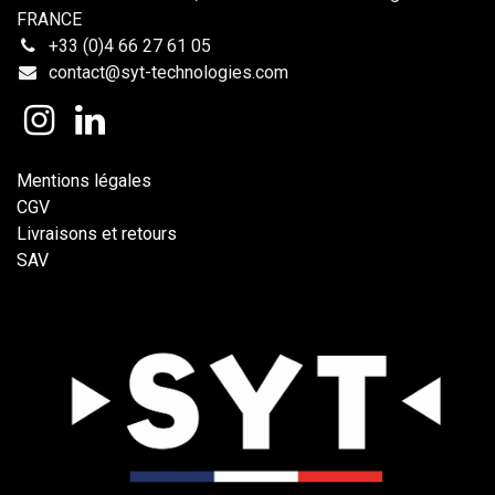
FRANCE
+33 (0)4 66 27 61 05
contact@syt-technologies.com
Mentions légales
CGV
Livraisons et retours
SAV