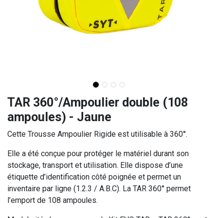
TAR 360°/Ampoulier double (108
ampoules) - Jaune
Cette Trousse Ampoulier Rigide est utilisable à 360°.
Elle a été conçue pour protéger le matériel durant son
stockage, transport et utilisation. Elle dispose d’une
étiquette d’identification côté poignée et permet un
inventaire par ligne (1.2.3 / A.B.C). La TAR 360° permet
l’emport de 108 ampoules.