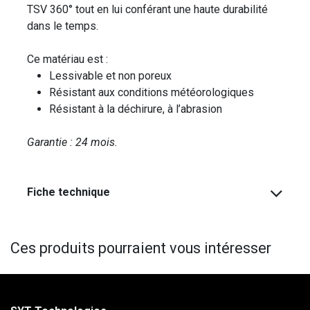
TSV 360° tout en lui conférant une haute durabilité
dans le temps.
Ce matériau est :
Lessivable et non poreux
Résistant aux conditions météorologiques
Résistant à la déchirure, à l’abrasion
Garantie : 24 mois.
Fiche technique
Ces produits pourraient vous intéresser