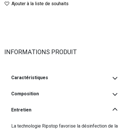
Ajouter à la liste de souhaits
INFORMATIONS PRODUIT
Caractéristiques
Composition
Entretien
La technologie Ripstop favorise la désinfection de la