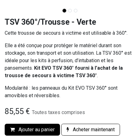
TSV 360°/Trousse - Verte
Cette trousse de secours à victime est utilisable à 360°.
Elle a été conçue pour protéger le matériel durant son
stockage, son transport et son utilisation. La TSV 360° est
idéale pour les kits à perfusion, d’intubation et les
pansements.
Kit EVO TSV 360° fourni à l’achat de la
trousse de secours à victime TSV 360°
.
Modularité : les panneaux du Kit EVO TSV 360° sont
amovibles et réversibles.
85,55
€
Toutes taxes comprises
Ajouter au panier
Acheter maintenant