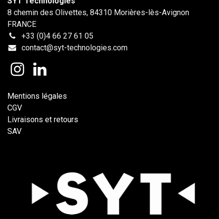
SYT Technologies
8 chemin des Olivettes, 84310 Morières-lès-Avignon
FRANCE
+33 (0)4 66 27 61 05
contact@syt-technologies.com
Mentions légales
CGV
Livraisons et retours
SAV