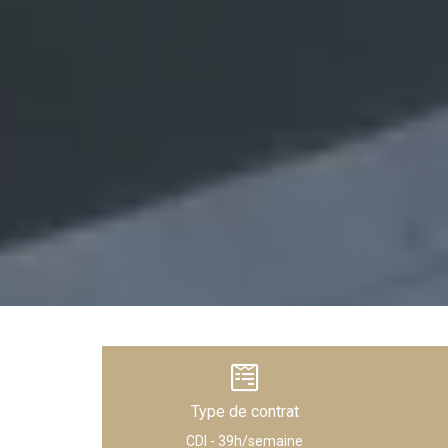
Type de contrat
CDI - 39h/semaine