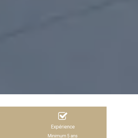
Expérience
Minimum 5 ans