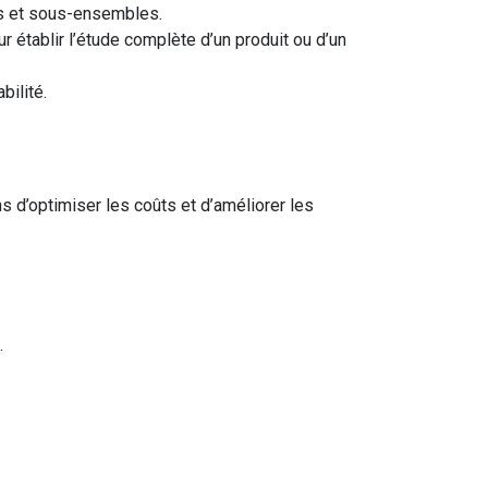
es et sous-ensembles.
r établir l’étude complète d’un produit ou d’un
bilité.
 d’optimiser les coûts et d’améliorer les
.