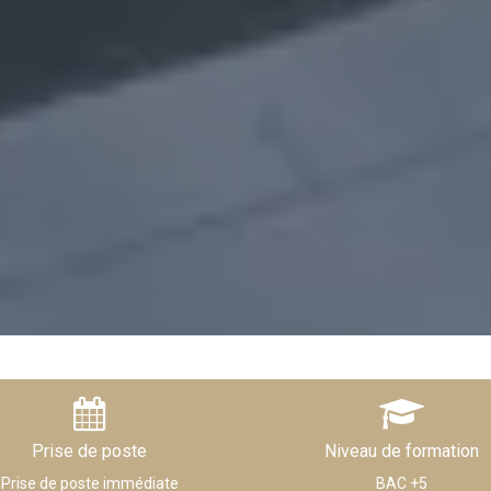
Prise de poste
Niveau de formation
Prise de poste immédiate
BAC +5