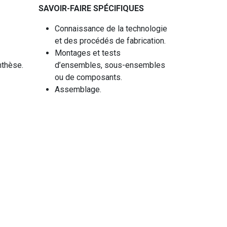
SAVOIR-FAIRE SPÉCIFIQUES
Connaissance de la technologie
et des procédés de fabrication.
Montages et tests
nthèse.
d’ensembles, sous-ensembles
ou de composants.
Assemblage.