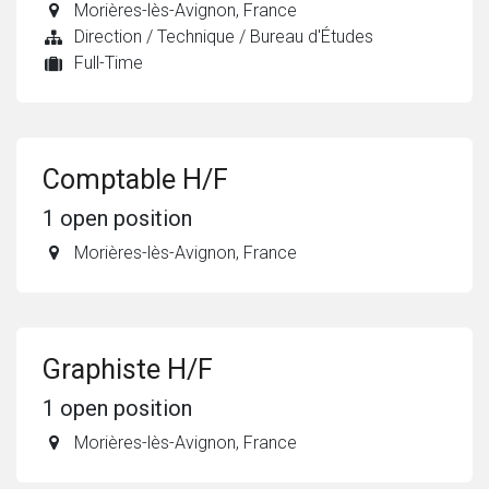
Morières-lès-Avignon
,
France
Direction / Technique / Bureau d'Études
Full-Time
Comptable H/F
1
open position
Morières-lès-Avignon
,
France
Graphiste H/F
1
open position
Morières-lès-Avignon
,
France