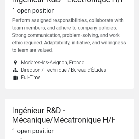
1
open position
Perform assigned responsibilities, collaborate with
team members, and adhere to company policies.
Strong communication, problem-solving, and work
ethic required. Adaptability, initiative, and willingness
to learn are valued.
Morières-lès-Avignon
,
France
Direction / Technique / Bureau d'Études
Full-Time
Ingénieur R&D -
Mécanique/Mécatronique H/F
1
open position