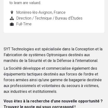
to learn are valued.
Morières-lès-Avignon
,
France
Direction / Technique / Bureau d'Études
Full-Time
SYT Technologies est spécialisée dans la Conception et la
Fabrication de systèmes Optroniques destinés aux
marchés de la Sécurité et de la Défense à l’international.
La Société développe et commercialise également des
équipements tactiques destinés aux forces de l’ordre et
forces armées ainsi qu’une gamme de bagagerie destinée
aux professionnels et volontaires du secours à victimes,
aux industries et institutionnels.
Vous êtes à la recherche d'une nouvelle opportunité ?
Trouvez le poste qui vous correspond !