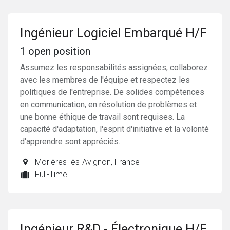
Ingénieur Logiciel Embarqué H/F
1
open position
Assumez les responsabilités assignées, collaborez
avec les membres de l'équipe et respectez les
politiques de l'entreprise. De solides compétences
en communication, en résolution de problèmes et
une bonne éthique de travail sont requises. La
capacité d'adaptation, l'esprit d'initiative et la volonté
d'apprendre sont appréciés.
Morières-lès-Avignon
,
France
Full-Time
Ingénieur R&D - Électronique H/F