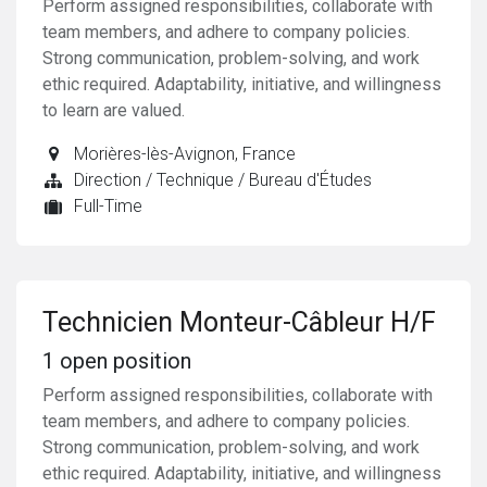
Perform assigned responsibilities, collaborate with
team members, and adhere to company policies.
Strong communication, problem-solving, and work
ethic required. Adaptability, initiative, and willingness
to learn are valued.
Morières-lès-Avignon
,
France
Direction / Technique / Bureau d'Études
Full-Time
Technicien Monteur-Câbleur H/F
1
open position
Perform assigned responsibilities, collaborate with
team members, and adhere to company policies.
Strong communication, problem-solving, and work
ethic required. Adaptability, initiative, and willingness